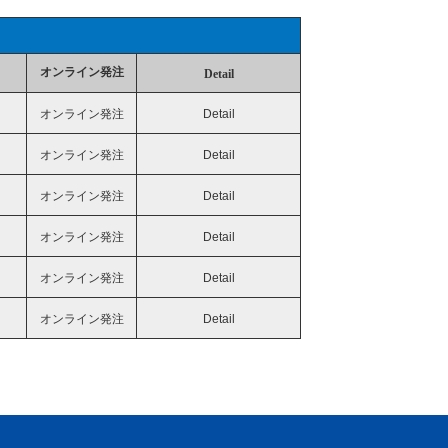
オンライン発注
Detail
オンライン発注
Detail
オンライン発注
Detail
オンライン発注
Detail
オンライン発注
Detail
オンライン発注
Detail
オンライン発注
Detail