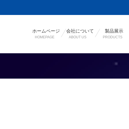
ホームページ
会社について
製品展示
HOMEPAGE
ABOUT US
PRODUCTS