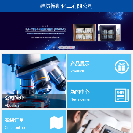
潍坊裕凯化工有限公司
产品展示
Products
新闻中心
公司简介
News center
About us
在线订单
Order online