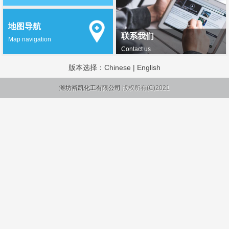
地图导航
联系我们
Map navigation
Contact us
版本选择：
Chinese
|
English
潍坊裕凯化工有限公司
版权所有(C)2021