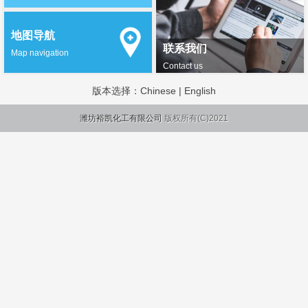
地图导航
联系我们
Map navigation
Contact us
版本选择：
Chinese
|
English
潍坊裕凯化工有限公司
版权所有(C)2021