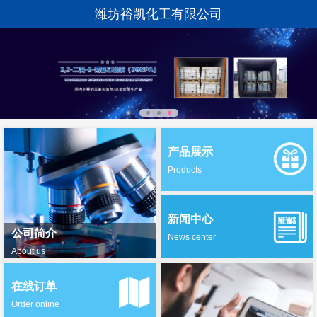
潍坊裕凯化工有限公司
产品展示
Products
新闻中心
公司简介
News center
About us
在线订单
Order online