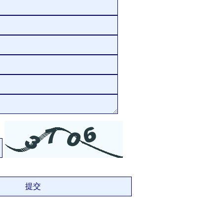
1
2
3
4
5