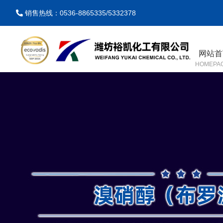
销售热线：0536-8865335/5332378
网站首
HOMEPA