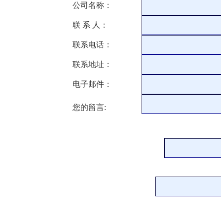
公司名称：
联 系 人：
联系电话：
联系地址：
电子邮件：
您的留言: