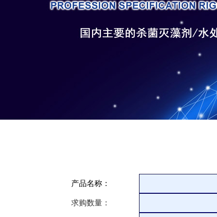
产品名称：
求购数量：