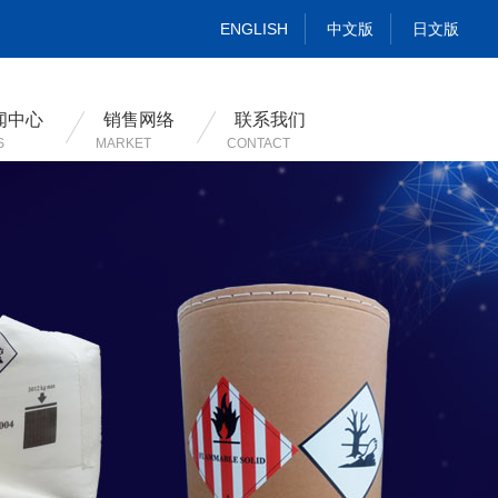
ENGLISH
中文版
日文版
闻中心
销售网络
联系我们
S
MARKET
CONTACT